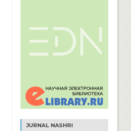
JURNAL NASHRI