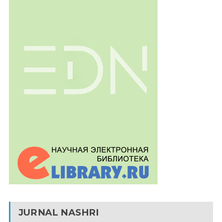
JURNAL NASHRI