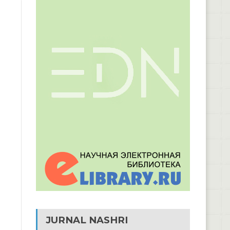
JURNAL NASHRI