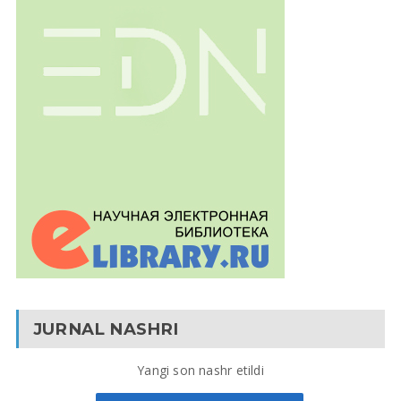
JURNAL NASHRI
Yangi son nashr etildi