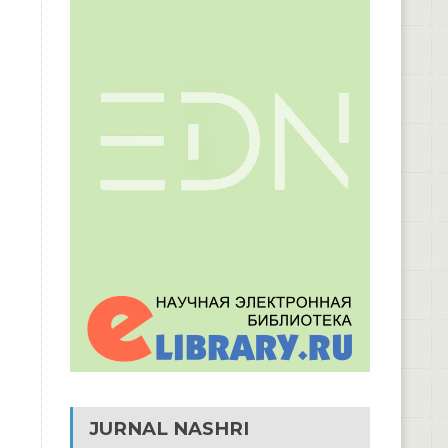
JURNAL NASHRI