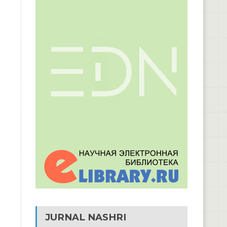
JURNAL NASHRI