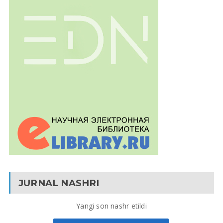
JURNAL NASHRI
Yangi son nashr etildi