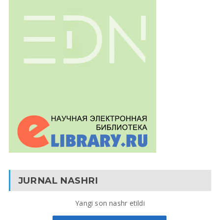
JURNAL NASHRI
Yangi son nashr etildi