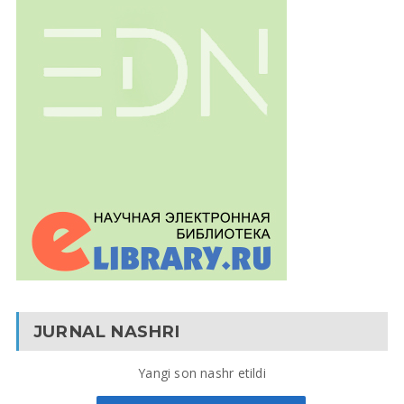
JURNAL NASHRI
Yangi son nashr etildi