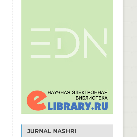
JURNAL NASHRI