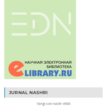
JURNAL NASHRI
Yangi son nashr etildi