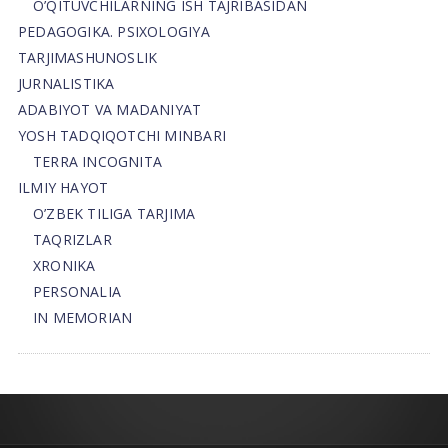
O’QITUVCHILARNING ISH TAJRIBASIDAN
PEDAGOGIKA. PSIXOLOGIYA
TARJIMASHUNOSLIK
JURNALISTIKA
ADABIYOT VA MADANIYAT
YOSH TADQIQOTCHI MINBARI
TERRA INCOGNITA
ILMIY HAYOT
O’ZBEK TILIGA TARJIMA
TAQRIZLAR
XRONIKA
PERSONALIA
IN MEMORIAN