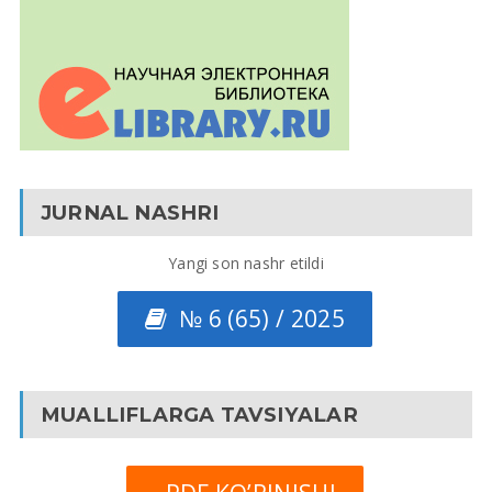
JURNAL NASHRI
Yangi son nashr etildi
№ 6 (65) / 2025
MUALLIFLARGA TAVSIYALAR