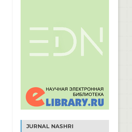
JURNAL NASHRI