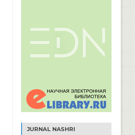
JURNAL NASHRI