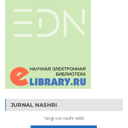
JURNAL NASHRI
Yangi son nashr etildi