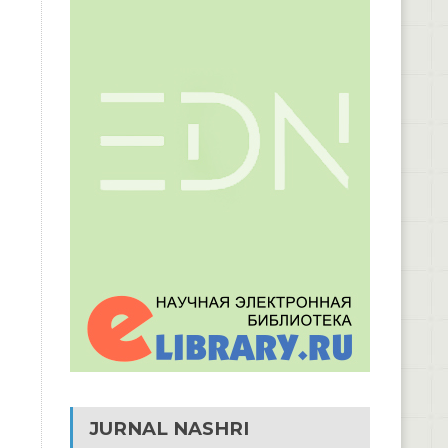
JURNAL NASHRI