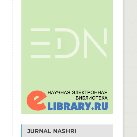
JURNAL NASHRI