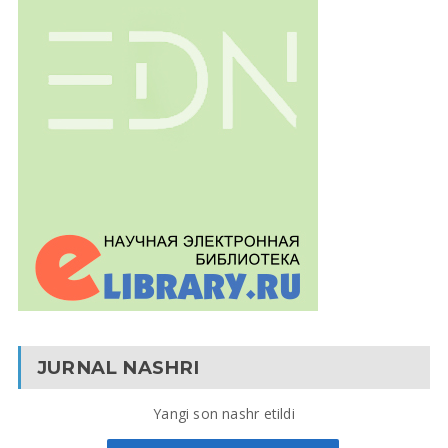
JURNAL NASHRI
Yangi son nashr etildi