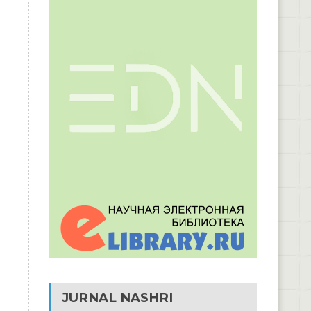
JURNAL NASHRI