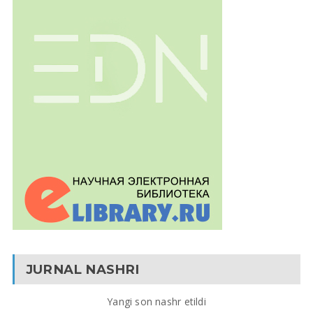
JURNAL NASHRI
Yangi son nashr etildi