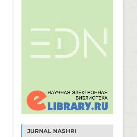
JURNAL NASHRI