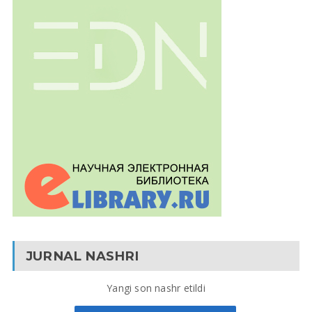
JURNAL NASHRI
Yangi son nashr etildi