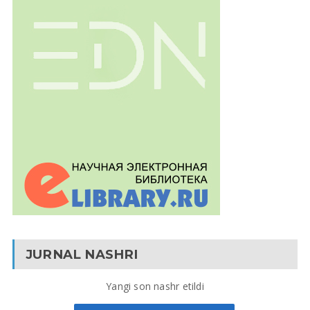
JURNAL NASHRI
Yangi son nashr etildi