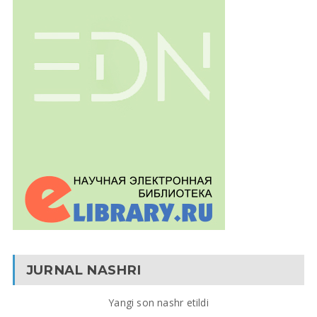
JURNAL NASHRI
Yangi son nashr etildi