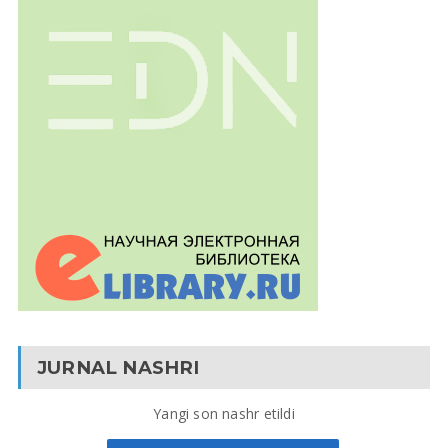
JURNAL NASHRI
Yangi son nashr etildi