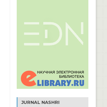
JURNAL NASHRI