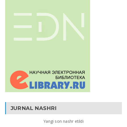
JURNAL NASHRI
Yangi son nashr etildi