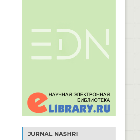
JURNAL NASHRI