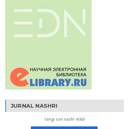
JURNAL NASHRI
Yangi son nashr etildi