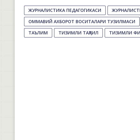
ЖУРНАЛИСТИКА ПЕДАГОГИКАСИ
ЖУРНАЛИСТ
ОММАВИЙ АХБОРОТ ВОСИТАЛАРИ ТУЗИЛМАСИ
ТАЪЛИМ
ТИЗИМЛИ ТАҲЛИЛ
ТИЗИМЛИ Ф