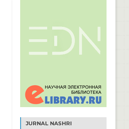
JURNAL NASHRI