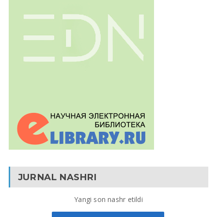
JURNAL NASHRI
Yangi son nashr etildi