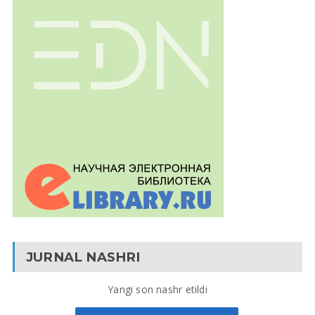
JURNAL NASHRI
Yangi son nashr etildi