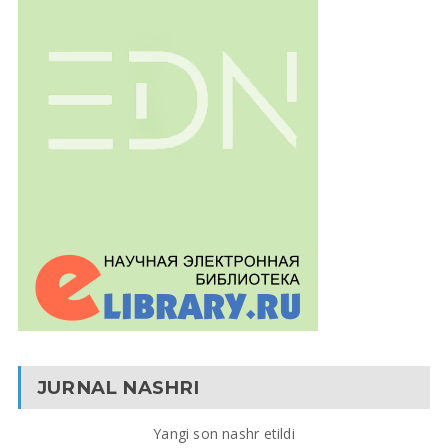
JURNAL NASHRI
Yangi son nashr etildi