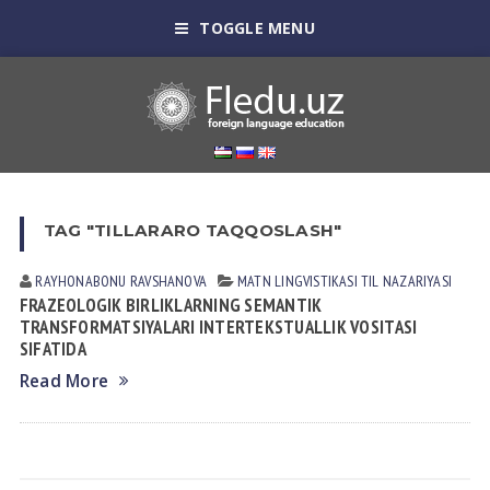
TOGGLE MENU
TAG "TILLARARO TAQQOSLASH"
RAYHONABONU RAVSHANOVA
MATN LINGVISTIKASI
TIL NАZАRIYASI
FRAZEOLOGIK BIRLIKLARNING SEMANTIK
TRANSFORMATSIYALARI INTERTEKSTUALLIK VOSITASI
SIFATIDA
Read More