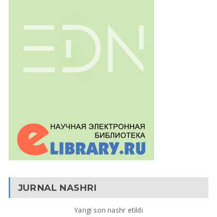
JURNAL NASHRI
Yangi son nashr etildi