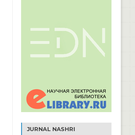
JURNAL NASHRI