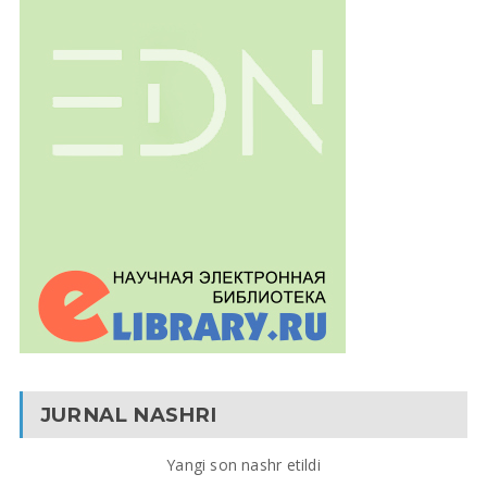
JURNAL NASHRI
Yangi son nashr etildi