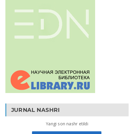
JURNAL NASHRI
Yangi son nashr etildi