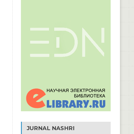
JURNAL NASHRI