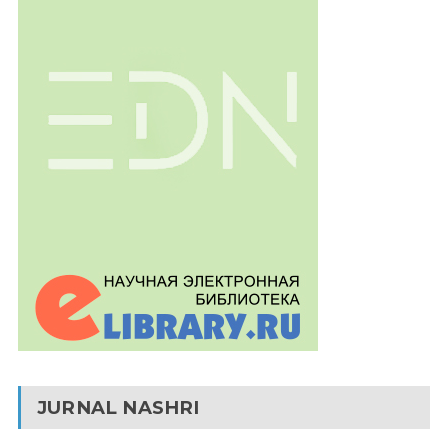
JURNAL NASHRI