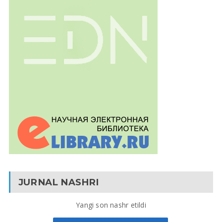
JURNAL NASHRI
Yangi son nashr etildi