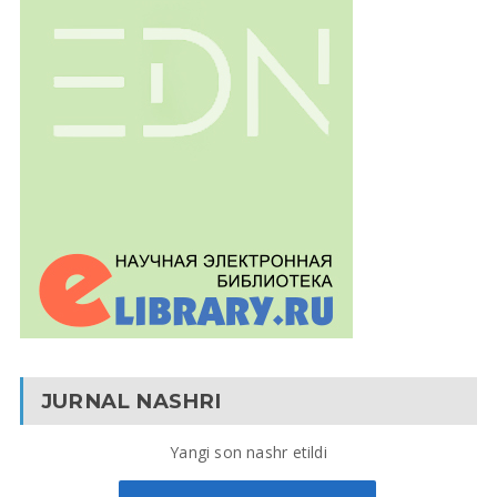
JURNAL NASHRI
Yangi son nashr etildi