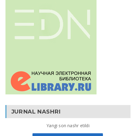
JURNAL NASHRI
Yangi son nashr etildi