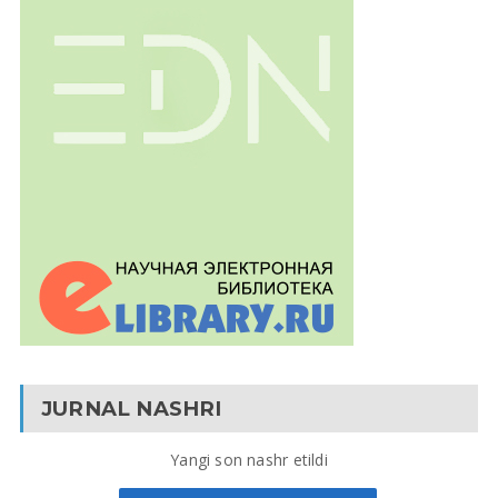
JURNAL NASHRI
Yangi son nashr etildi