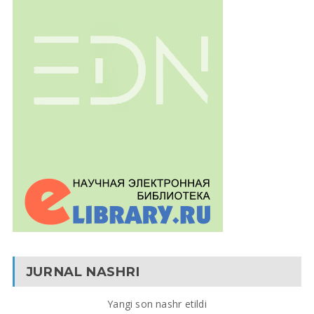
JURNAL NASHRI
Yangi son nashr etildi