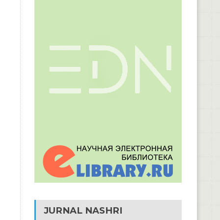
JURNAL NASHRI