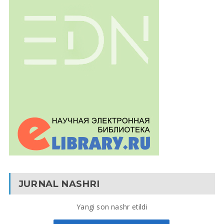
JURNAL NASHRI
Yangi son nashr etildi