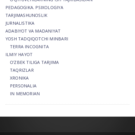
PEDAGOGIKA. PSIXOLOGIYA
TARJIMASHUNOSLIK
JURNALISTIKA
ADABIYOT VA MADANIYAT
YOSH TADQIQOTCHI MINBARI
TERRA INCOGNITA
ILMIY HAYOT
O’ZBEK TILIGA TARJIMA
TAQRIZLAR
XRONIKA
PERSONALIA
IN MEMORIAN