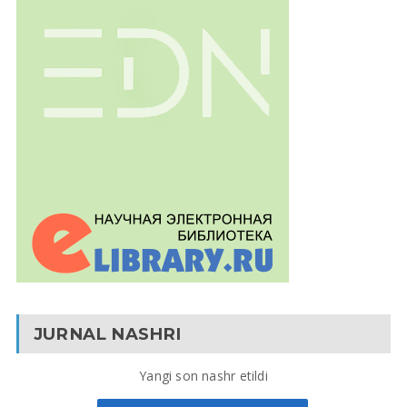
JURNAL NASHRI
Yangi son nashr etildi