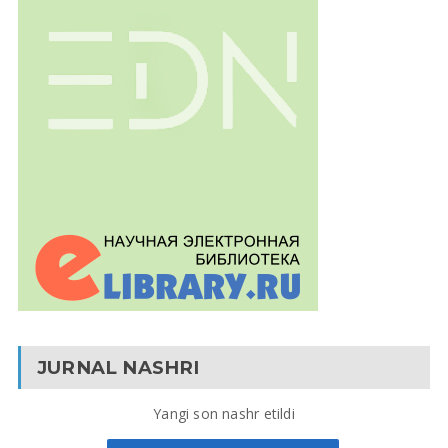
JURNAL NASHRI
Yangi son nashr etildi